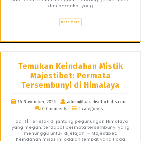
dan berbakat yang
Read More
Temukan Keindahan Mistik
Majestibet: Permata
Tersembunyi di Himalaya
16 November, 2024
admin@paradisefurballs.com
0 Comments
2 categories
[ad_1] Terletak di jantung pegunungan Himalaya
yang megah, terdapat permata tersembunyi yang
menunggu untuk dijelajahi – Majestibet.
Keindahan mistis ini adalah tempat yang tiada