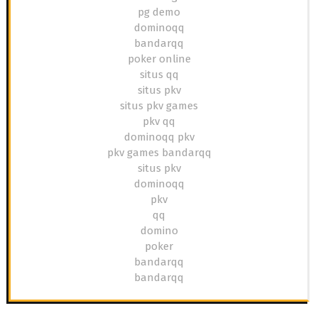
pg demo
dominoqq
bandarqq
poker online
situs qq
situs pkv
situs pkv games
pkv qq
dominoqq pkv
pkv games bandarqq
situs pkv
dominoqq
pkv
qq
domino
poker
bandarqq
bandarqq