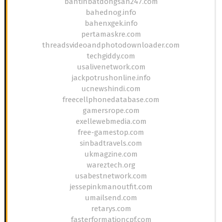
bantinbatdongsan247.com
bahednog.info
bahenxgek.info
pertamaskre.com
threadsvideoandphotodownloader.com
techgiddy.com
usalivenetwork.com
jackpotrushonline.info
ucnewshindi.com
freecellphonedatabase.com
gamersrope.com
exellewebmedia.com
free-gamestop.com
sinbadtravels.com
ukmagzine.com
wareztech.org
usabestnetwork.com
jessepinkmanoutfit.com
umailsend.com
retarys.com
fasterformationcpf.com