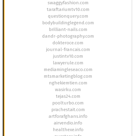
swaggyfashion.com
taraftariumtv10.com
questionquery.com
bodybuildinglegend.com
brilliant-nails.com
dandr-photography.com
dokteroce.com
journal-francais.com
justintv10.com
lawyerule.com
mediamingleseaco.com
mtsmarketingblog.com
nghekiemtien.com
wasirku.com
tejas24.com
poolturbo.com
prachestait.com
artforafghans.info
airvendio.info
healthexe.info