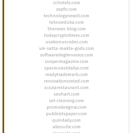
zchotels.com
zepfo.com
technologynews5.com
teknoeduka.com
thenews-blog.com
todaycryptotimes.com
usabonuscodes.com
sm-satta-makta-gods.com
softwaredegimnasios.com
soopermagazine.com
spacecoastdailys.com
readytrademark.com
renovationsrated.com
scoziarestaurant.com
seohart.com
set-cleaning.com
promodesignai.com
publicistspaper.com
quindaily.com
abosulte.com