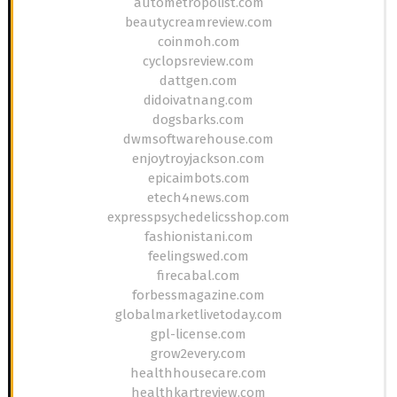
autometropolist.com
beautycreamreview.com
coinmoh.com
cyclopsreview.com
dattgen.com
didoivatnang.com
dogsbarks.com
dwmsoftwarehouse.com
enjoytroyjackson.com
epicaimbots.com
etech4news.com
expresspsychedelicsshop.com
fashionistani.com
feelingswed.com
firecabal.com
forbessmagazine.com
globalmarketlivetoday.com
gpl-license.com
grow2every.com
healthhousecare.com
healthkartreview.com