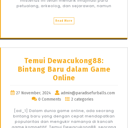
misterius ini telah menarik imajinasi para
petualang, arkeolog, dan sejarawan, namun
Read More
Temui Dewacukong88:
Bintang Baru dalam Game
Online
27 November, 2024
admin@paradisefurballs.com
0 Comments
2 categories
[ad_1] Dalam dunia game online, ada seorang
bintang baru yang dengan cepat mendapatkan
popularitas dan mengukir namanya di kancah
game kompetitif. Temui Dewacukong88, seorang