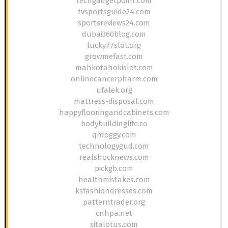
techgadgetpoint.com
tvsportsguide24.com
sportsreviews24.com
dubai360blog.com
lucky77slot.org
growmefast.com
mahkotahokislot.com
onlinecancerpharm.com
ufalek.org
mattress-disposal.com
happyflooringandcabinets.com
bodybuildinglife.co
qrdoggy.com
technologygud.com
realshocknews.com
pickgb.com
healthmistakes.com
ksfashiondresses.com
patterntrader.org
cnhpa.net
sitalotus.com