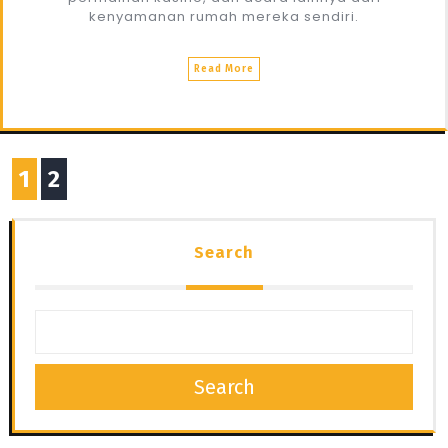
kenyamanan rumah mereka sendiri.
Read More
Posts
1
2
Page
Page
navigation
Search
Search