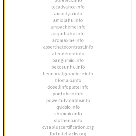
puretecx.info
tecadvance.info
aminityio.info
amiolahu.info
ampacheme.info
ampullahu.info
aromaxme.info
asserthatecontrast.info
atenderme.info
bangumiio.info
bekosunhu.info
beneficialgrandiose.info
blomaio.info
dosellinfoplete.info
podtubeio.info
powerfulvolatile.info
qvidsio.info
shumaio.info
slotherio.info
cysapluscertification.org
fortnitehacks.org